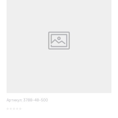
Артикул:
3788-48-500